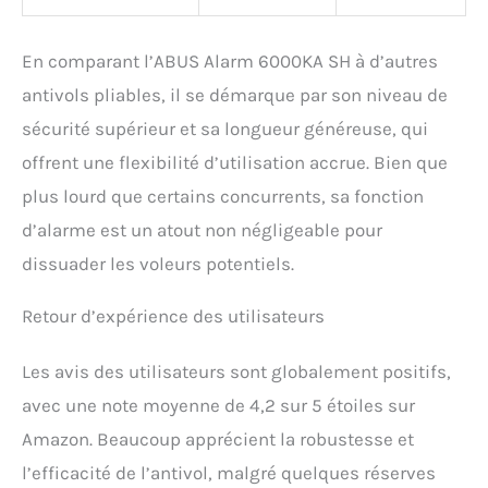
En comparant l’ABUS Alarm 6000KA SH à d’autres
antivols pliables, il se démarque par son niveau de
sécurité supérieur et sa longueur généreuse, qui
offrent une flexibilité d’utilisation accrue. Bien que
plus lourd que certains concurrents, sa fonction
d’alarme est un atout non négligeable pour
dissuader les voleurs potentiels.
Retour d’expérience des utilisateurs
Les avis des utilisateurs sont globalement positifs,
avec une note moyenne de 4,2 sur 5 étoiles sur
Amazon. Beaucoup apprécient la robustesse et
l’efficacité de l’antivol, malgré quelques réserves