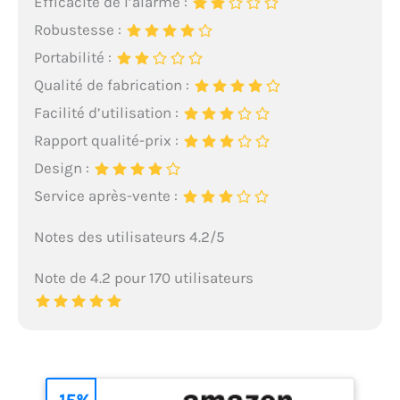
Efficacité de l’alarme :
Robustesse :
Portabilité :
Qualité de fabrication :
Facilité d’utilisation :
Rapport qualité-prix :
Design :
Service après-vente :
Notes des utilisateurs 4.2/5
Note de 4.2 pour 170 utilisateurs