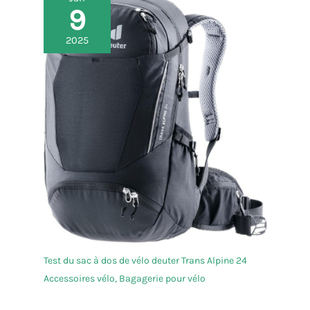
9
2025
Test du sac à dos de vélo deuter Trans Alpine 24
Accessoires vélo
,
Bagagerie pour vélo