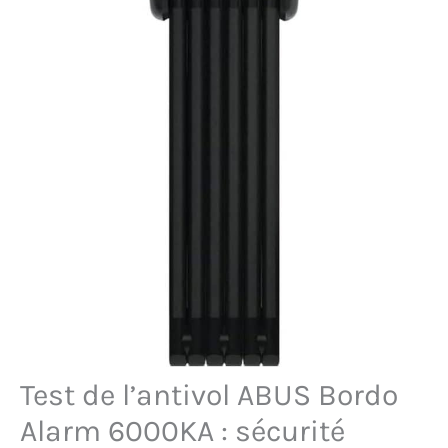
Test de l’antivol ABUS Bordo
Alarm 6000KA : sécurité